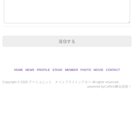
HOME
NEWS
PROFILE
STAGE
MEMBER
PHOTO
MOVIE
CONTACT
Copyright ©
2026 アートユニット ナイトフライトシアター All rights reserved.
powered by
CoRich舞台芸術！